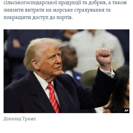
сільськогосподарської продукції та добрив, а також
знизити витрати на морське страхування та
покращити доступ до портів.
Дональд Трамп