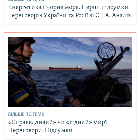
Енергетика і Чорне море. Перші підсумки
переговорів України та Росії зі США. Аналіз
БІЛЬШЕ ПО ТЕМІ:
«Справедливий» чи «гідний» мир?
Переговори. Підсумки