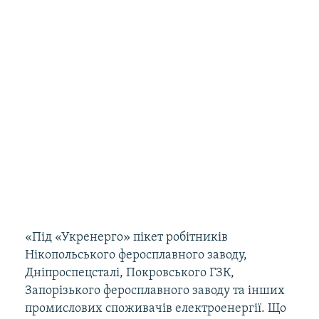
«Під «Укренерго» пікет робітників
Нікопольського феросплавного заводу,
Дніпроспецсталі, Покровського ГЗК,
Запорізького феросплавного заводу та інших
промислових споживачів електроенергії. Що