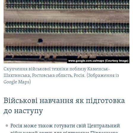
Скупчення військової техніки поблизу Каменськ-
Шахтинська, Ростовська область, Росія. (Зображення із
Google Maps)
Військові навчання як підготовка
до наступу
Росія може також готувати свій Центральний