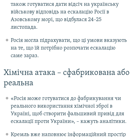
також готуватися дати відсіч на українську
військову відповідь на ескалацію Росії в
Азовському морі, що відбулася 24-25
листопада.
Росія могла підрахувати, що ці умови вказують
на те, що їй потрібно розпочати ескалацію
саме зараз.
Хімічна атака – сфабрикована або
реальна
«Росія може готуватися до фабрикування чи
реального використання хімічної зброї в
Україні, щоб створити фальшивий привід для
ескалації проти України», – кажуть аналітики.
Кремль вже наповнює інформаційний простір