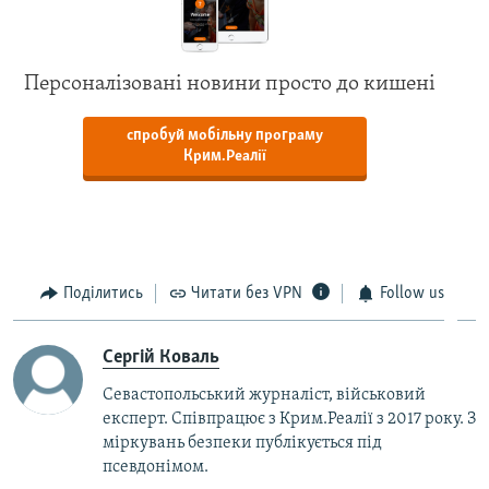
Персоналізовані новини просто до кишені
спробуй мобільну програму
Крим.Реалії
Поділитись
Читати без VPN
Follow us
Сергій Коваль
Севастопольський журналіст, військовий
експерт. Співпрацює з Крим.Реалії з 2017 року. З
міркувань безпеки публікується під
псевдонімом.