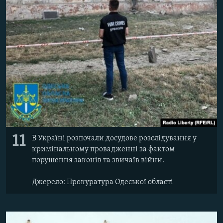
11
В Україні розпочали досудове розслідування у
кримінальному провадженні за фактом
порушення законів та звичаїв війни.
Джерело: Прокуратура Одеської області