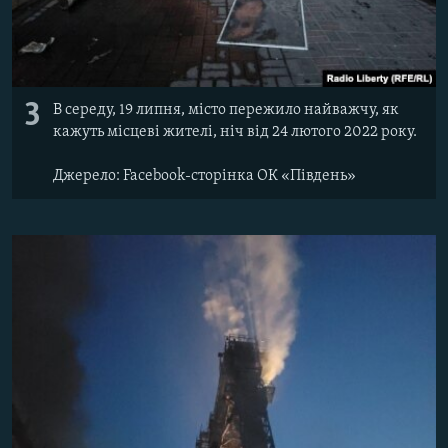
3
В середу, 19 липня, місто пережило найважчу, як
кажуть місцеві жителі, ніч від 24 лютого 2022 року.
Джерело: Facebook-сторінка ОК «Південь»