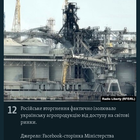
12
Російське вторгнення фактично ізолювало
українську агропродукцію від доступу на світові
ринки.
Джерело: Facebook-сторінка Міністерства