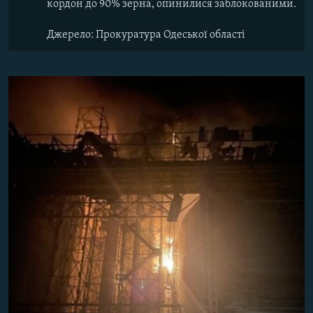
кордон до 90% зерна, опинилися заблокованими.
Джерело: Прокуратура Одеської області