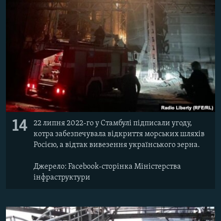
14
22 липня 2022-го у Стамбулі підписали угоду,
котра забезпечувала відкриття морських шляхів
Росією, а відтак вивезення українського зерна.
Джерело: Facebook-сторінка Міністерства
інфраструктури