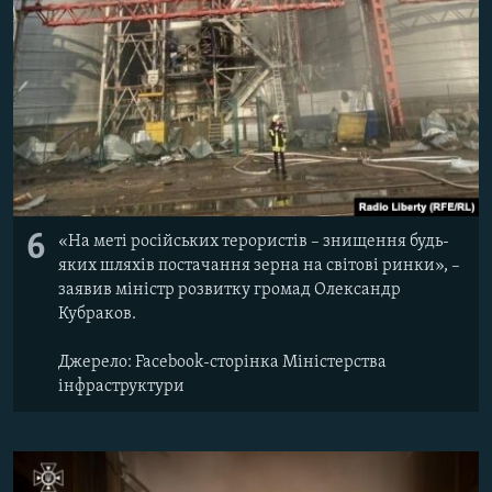
6
«На меті російських терористів – знищення будь-
яких шляхів постачання зерна на світові ринки», –
заявив міністр розвитку громад Олександр
Кубраков.
Джерело: Facebook-сторінка Міністерства
інфраструктури