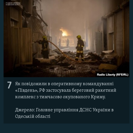
7
Як повідомили в оперативному командуванні
«Південь», РФ застосувала береговий ракетний
комплекс з тимчасово окупованого Криму.
Джерело: Головне управління ДСНС України в
Одеській області