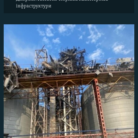
інфраструктури