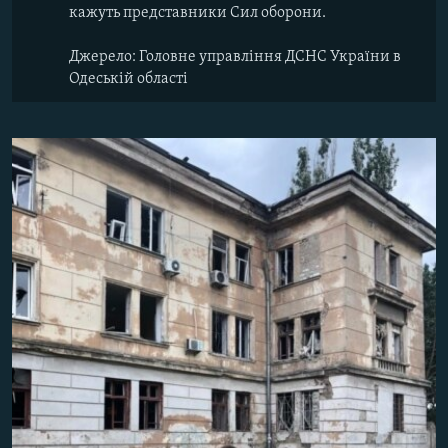
кажуть представники Сил оборони.
Джерело: Головне управління ДСНС України в
Одеській області