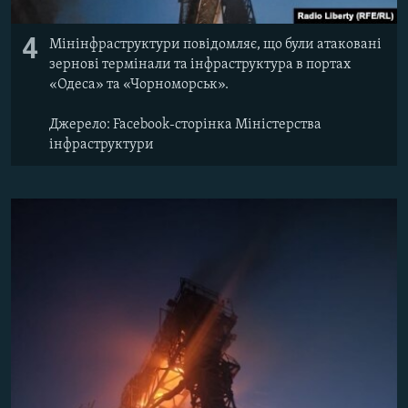
4
Мінінфраструктури повідомляє, що були атаковані
зернові термінали та інфраструктура в портах
«Одеса» та «Чорноморськ».
Джерело: Facebook-сторінка Міністерства
інфраструктури