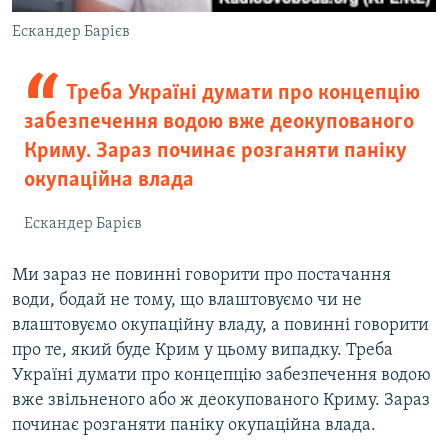
Ескандер Барієв
Треба Україні думати про концепцію
забезпечення водою вже деокупованого
Криму. Зараз починає розганяти паніку
окупаційна влада
Ескандер Барієв
Ми зараз не повинні говорити про постачання
води, бодай не тому, що влаштовуємо чи не
влаштовуємо окупаційну владу, а повинні говорити
про те, який буде Крим у цьому випадку. Треба
Україні думати про концепцію забезпечення водою
вже звільненого або ж деокупованого Криму. Зараз
починає розганяти паніку окупаційна влада.