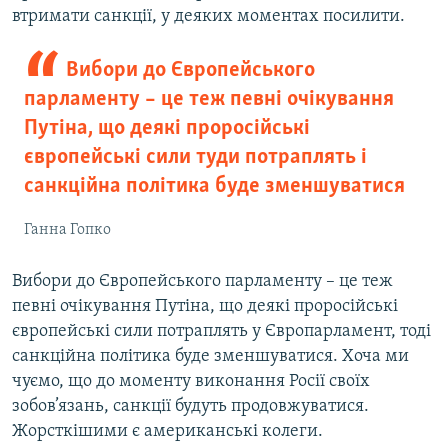
втримати санкції, у деяких моментах посилити.
Вибори до Європейського
парламенту – це теж певні очікування
Путіна, що деякі проросійські
європейські сили туди потраплять і
санкційна політика буде зменшуватися
Ганна Гопко
Вибори до Європейського парламенту – це теж
певні очікування Путіна, що деякі проросійські
європейські сили потраплять у Європарламент, тоді
санкційна політика буде зменшуватися. Хоча ми
чуємо, що до моменту виконання Росії своїх
зобов’язань, санкції будуть продовжуватися.
Жорсткішими є американські колеги.