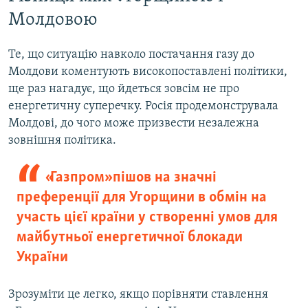
Молдовою
Те, що ситуацію навколо постачання газу до
Молдови коментують високопоставлені політики,
ще раз нагадує, що йдеться зовсім не про
енергетичну суперечку. Росія продемонструвала
Молдові, до чого може призвести незалежна
зовнішня політика.
«Газпром» пішов на значні
преференції для Угорщини в обмін на
участь цієї країни у створенні умов для
майбутньої енергетичної блокади
України
Зрозуміти це легко, якщо порівняти ставлення