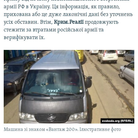
армії РФ в Україну. Ця інформація, як правило,
прихована або це дуже лаконічні дані без уточнень
усіх обставин. Втім,
Крим.Реалії
продовжують
стежити за втратами російської армії та
верифікувати їх.
Машина зі знаком «Вантаж 200». Ілюстративне фото