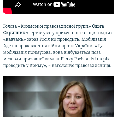
Голова «Кримської правозахисної групи»
Ольга
Скрипник
звертає увагу кримчан на те, що жодних
«навчань» зараз Росія не проводить. Мобілізація
йде на продовження війни проти України. «Ця
мобілізація примусова, вона відбувається поза
межами призовної кампанії, яку Росія двічі на рік
проводить у Криму», – наголошує правозахисниця.