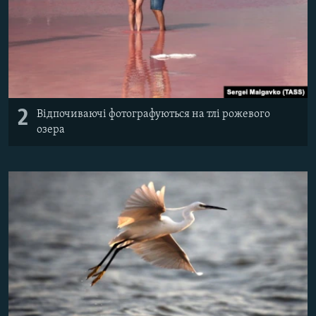
2
Відпочиваючі фотографуються на тлі рожевого
озера