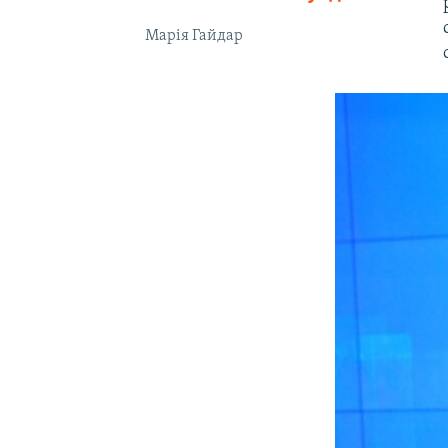
Марія Гайдар