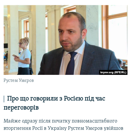
Рустем Умєров
Про що говорили з Росією під час
переговорів
Майже одразу після початку повномасштабного
вторгнення Росії в Україну Рустем Умєров увійшов