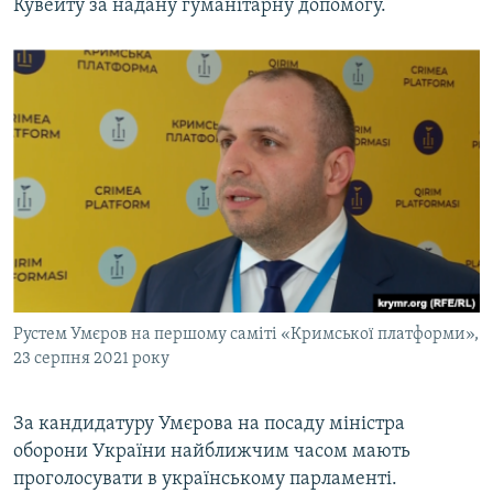
Кувейту за надану гуманітарну допомогу.
Рустем Умєров на першому саміті «Кримської платформи»,
23 серпня 2021 року
За кандидатуру Умєрова на посаду міністра
оборони України найближчим часом мають
проголосувати в українському парламенті.