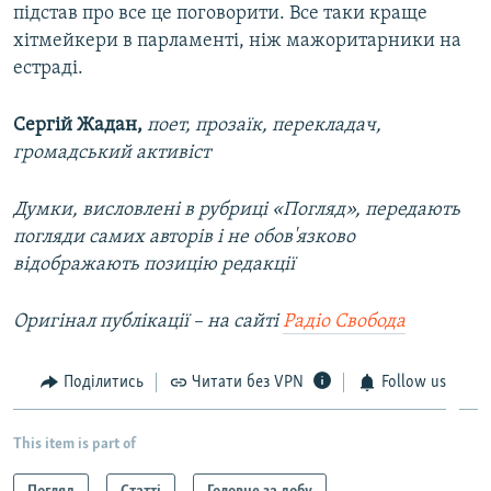
підстав про все це поговорити. Все таки краще
хітмейкери в парламенті, ніж мажоритарники на
естраді.
Сергій Жадан,
поет, прозаїк, перекладач,
громадський активіст
Думки, висловлені в рубриці «Погляд», передають
погляди самих авторів і не обов'язково
відображають позицію редакції
Оригінал публікації – на сайті
Радіо Свобода
Поділитись
Читати без VPN
Follow us
This item is part of