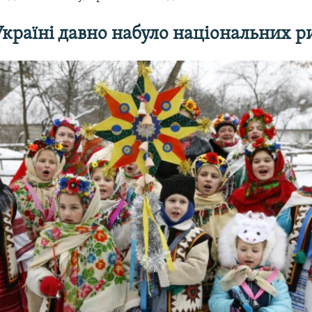
 Україні давно набуло національних р