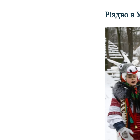
Різдво в