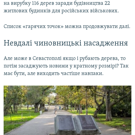
на вирубку 116 дерев заради будівництва 22
житлових будинків для російських військових.
Список «гарячих точок» можна продовжувати далі.
Невдалі чиновницькі насадження
Але може в Севастополі якщо і рубають дерева, то
потім засаджують новими у кратному розмірі? Так
має бути, але виходить частіше навпаки.