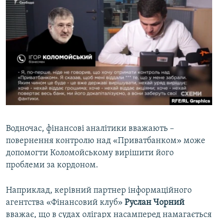
​Водночас, фінансові аналітики вважають –
повернення контролю над «Приватбанком» може
допомогти Коломойському вирішити його
проблеми за кордоном.
Наприклад, керівний партнер інформаційного
агентства «Фінансовий клуб»
Руслан Чорний
вважає, що в судах олігарх насамперед намагається