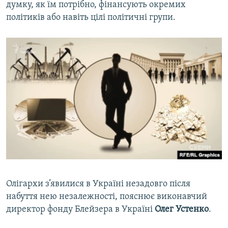
думку, як їм потрібно, фінансують окремих
політиків або навіть цілі політичні групи.
Олігархи з’явилися в Україні незадовго після
набуття нею незалежності, пояснює виконавчий
директор фонду Блейзера в Україні
Олег Устенко
.