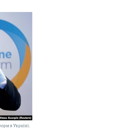
орм в Україні.