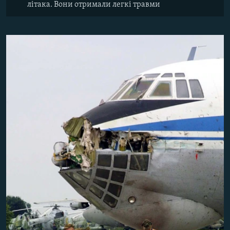
літака. Вони отримали легкі травми