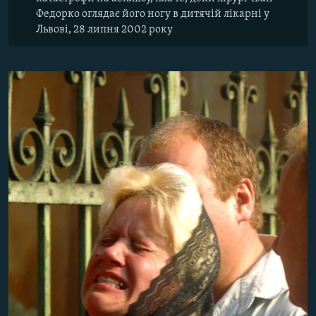
Федорко оглядає його ногу в дитячій лікарні у
Львові, 28 липня 2002 року