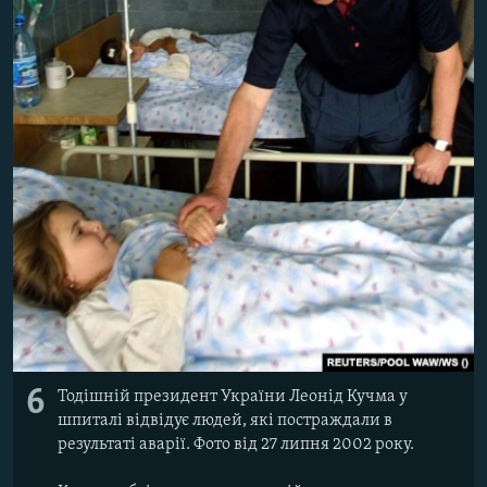
6
Тодішній президент України Леонід Кучма у
шпиталі відвідує людей, які постраждали в
результаті аварії. Фото від 27 липня 2002 року.