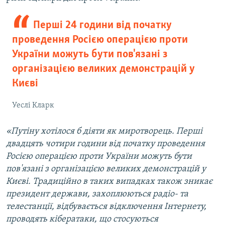
Перші 24 години від початку
проведення Росією операцією проти
України можуть бути пов'язані з
організацією великих демонстрацій у
Києві
Уеслі Кларк
«Путіну хотілося б діяти як миротворець. Перші
двадцять чотири години від початку проведення
Росією операцією проти України можуть бути
пов'язані з організацією великих демонстрацій у
Києві. Традиційно в таких випадках також зникає
президент держави, захоплюються радіо- та
телестанції, відбувається відключення Інтернету,
проводять кібератаки, що стосуються