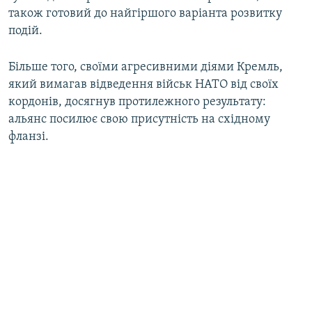
також готовий до найгіршого варіанта розвитку
подій.
Більше того, своїми агресивними діями Кремль,
який вимагав відведення військ НАТО від своїх
кордонів, досягнув протилежного результату:
альянс посилює свою присутність на східному
фланзі.