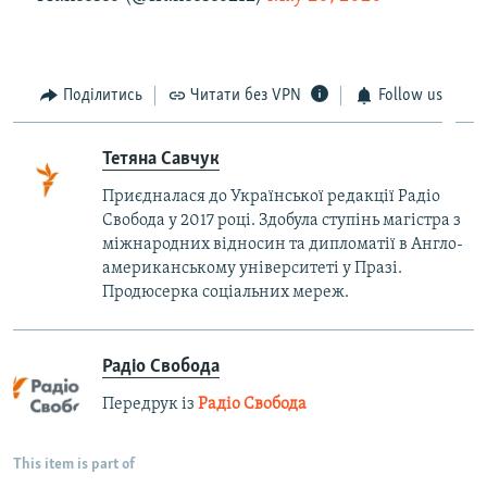
Поділитись
Читати без VPN
Follow us
Тетяна Савчук
Приєдналася до Української редакції Радіо
Свобода у 2017 році. Здобула ступінь магістра з
міжнародних відносин та дипломатії в Англо-
американському університеті у Празі.
Продюсерка соціальних мереж.
Радіо Свобода
Передрук із
Радіо Свобода
This item is part of