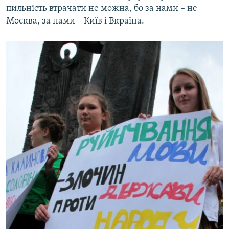
пильність втрачати не можна, бо за нами – не
Москва, за нами – Київ і Вкраїна.