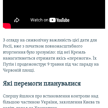
З огляду на символічну важливість цієї дати для
Росії, вже з початком повномасштабного
вторгнення було зрозуміло: під неї Кремль
намагатиметься отримати якісь «перемоги». Їх
Путін і продемонструє 9 травня під час параду на
Червоній площі.
Які перемоги планувалися
Спершу йшлося про встановлення контролю над
більшою частиною України, захоплення Києва та