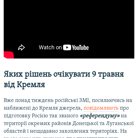
Яких рішень очікувати 9 травня
від Кремля
Вже понад тиждень російські ЗМІ, посилаючись на
наближені до Кремля джерела,
повідомляють
про
підготовку Росією так званого
«референдуму»
на
території окремих районів Донецької та Луганської
областей і нещодавно захоплених територіях. На