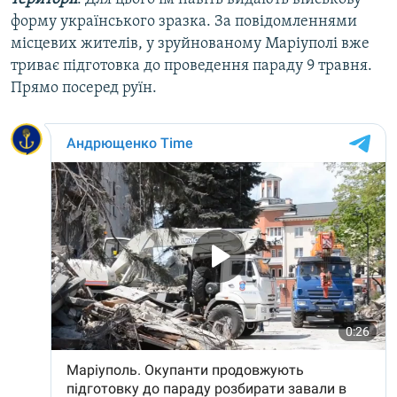
форму українського зразка. За повідомленнями
місцевих жителів, у зруйнованому Маріуполі вже
триває підготовка до проведення параду 9 травня.
Прямо посеред руїн.