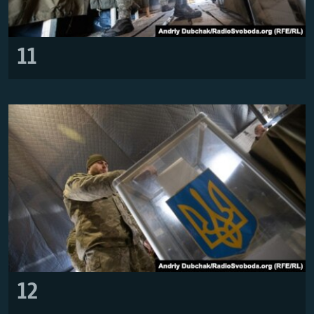
11
12