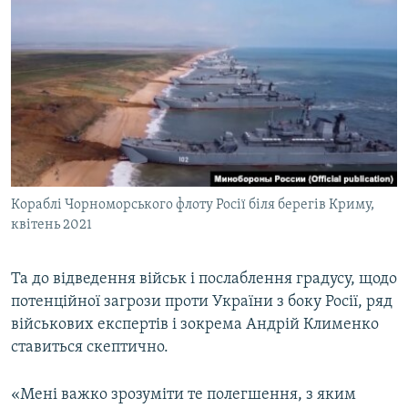
Кораблі Чорноморського флоту Росії біля берегів Криму,
квітень 2021
Та до відведення військ і послаблення градусу, щодо
потенційної загрози проти України з боку Росії, ряд
військових експертів і зокрема Андрій Клименко
ставиться скептично.
«Мені важко зрозуміти те полегшення, з яким