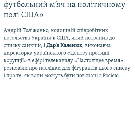
футбольний м’яч на політичному
полі США»
Андрій Теліженко, колишній співробітник
посольства України в США, який потрапив до
списку санкцій, і
Дар’я Каленюк
, виконавча
директорка українського «Центру протидії
корупції» в ефірі телеканалу «Настоящее время»
розповіли про наслідки для фігурантів цього списку
і про те, як вони можуть бути пов’язані з Росією.