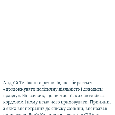
Андрій Теліженко розповів, що збирається
«продовжувати політичну діяльність і доводити
правду». Він заявив, що не має ніяких активів за
кордоном і йому нема чого приховувати. Причини,
з яких він потрапив до списку санкцій, він назвав