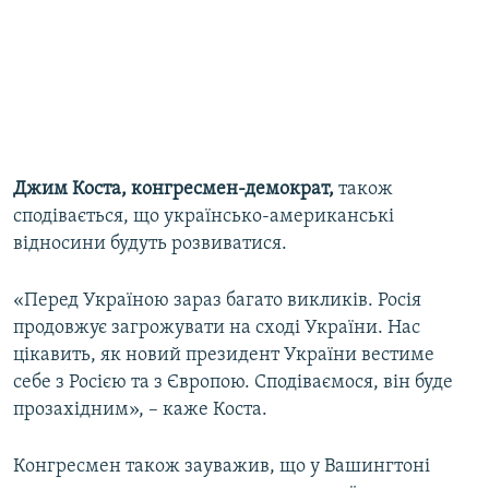
Джим Коста, конгресмен-демократ,
також
сподівається, що українсько-американські
відносини будуть розвиватися.
«Перед Україною зараз багато викликів. Росія
продовжує загрожувати на сході України. Нас
цікавить, як новий президент України вестиме
себе з Росією та з Європою. Сподіваємося, він буде
прозахідним», – каже Коста.
Конгресмен також зауважив, що у Вашингтоні