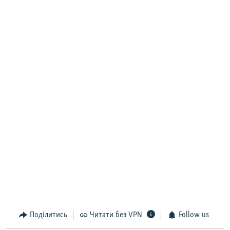
Поділитись
Читати без VPN
Follow us