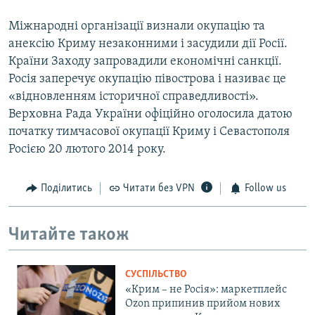
Міжнародні організації визнали окупацію та
анексію Криму незаконними і засудили дії Росії.
Країни Заходу запровадили економічні санкції.
Росія заперечує окупацію півострова і називає це
«відновленням історичної справедливості».
Верховна Рада України офіційно оголосила датою
початку тимчасової окупації Криму і Севастополя
Росією 20 лютого 2014 року.
Поділитись
Читати без VPN
Follow us
Читайте також
СУСПІЛЬСТВО
«Крим – не Росія»: маркетплейс
Ozon припинив прийом нових