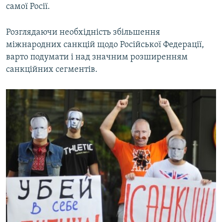
самої Росії.
Розглядаючи необхідність збільшення
міжнародних санкцій щодо Російської Федерації,
варто подумати і над значним розширенням
санкційних сегментів.