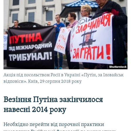
Акція під посольством Росії в Україні «Путін, за Іловайськ
відповіси». Київ, 29 серпня 2018 року
Везіння Путіна закінчилося
навесні 2014 року
Необхідно перейти від порочної практики