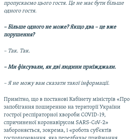
пропускаємо цього гостя. Це не має бути більше
одного гостя.
– Більше одного не може? Якщо два – це вже
порушення?
– Так. Так.
– Ми фіксували, як дві людини приїжджали.
– Я не можу вам сказати такої інформації.
Примітно, що в постанові Кабінету міністрів «Про
запобігання поширенню на території України
гострої респіраторної хвороби COVID-19,
спричиненої коронавірусом SARS-CoV-2»
забороняється, зокрема, і «робота суб’єктів
господарювання, яка передбачає приймання