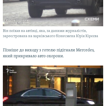
Він поїхав на автівці, яка, за даними журналістів,
зареєстрована на харківського бізнесмена Юрія Кірєєва
Пізніше до виходу з готелю підігнали Mercedes,
який прикривало авто охорони.