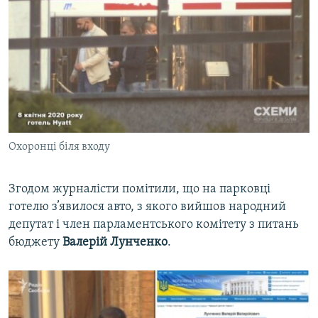
Охоронці біля входу
Згодом журналісти помітили, що на парковці
готелю з’явилося авто, з якого вийшов народний
депутат і член парламентського комітету з питань
бюджету
Валерій Лунченко
.