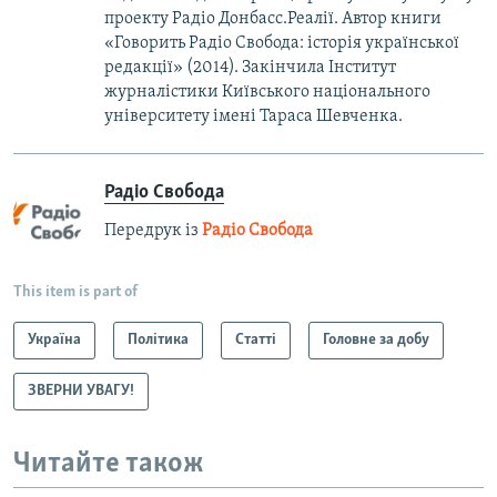
проекту Радіо Донбасс.Реалії. Автор книги
«Говорить Радіо Свобода: iсторія української
редакції» (2014). Закінчила Інститут
журналістики Київського національного
університету імені Тараса Шевченка.
Радіо Свобода
Передрук із
Радіо Свобода
This item is part of
Україна
Політика
Статті
Головне за добу
ЗВЕРНИ УВАГУ!
Читайте також