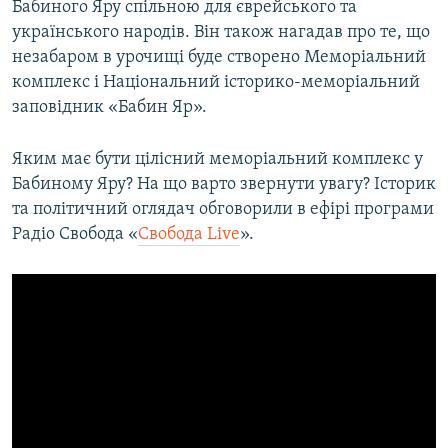
Бабиного Яру спільною для єврейського та
українського народів. Він також нагадав про те, що
незабаром в урочищі буде створено Меморіальний
комплекс і Національний історико-меморіальний
заповідник «Бабин Яр».
Яким має бути цілісний меморіальний комплекс у
Бабиному Яру? На що варто звернути увагу? Історик
та політичний оглядач обговорили в ефірі програми
Радіо Свобода «
Свобода Live
».