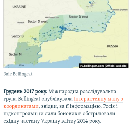
Звіт Bellingcat
Грудень 2017 року.
Міжнародна розслідувальна
група Bellingcat опублікувала
інтерактивну мапу з
координатами
, звідки, за її інформацією, Росія і
підконтрольні їй сили бойовиків обстрілювали
східну частину Україну влітку 2014 року.