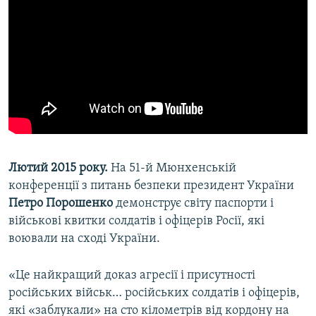
Лютий 2015 року.
На 51-й Мюнхенській
конференції з питань безпеки президент України
Петро Порошенко
демонструє світу паспорти і
військові квитки солдатів і офіцерів Росії, які
воювали на сході України.
«Це найкращий доказ агресії і присутності
російських військ… російських солдатів і офіцерів,
які «заблукали» на сто кілометрів від кордону на