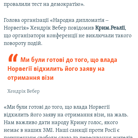
провалили тест на демократію».
Голова організації «Народна дипломатія ‒
Норвегія» Хендрік Вебер повідомив
Крим.Реалії
,
що організатори конференції не виключали такого
повороту подій.
Ми були готові до того, що влада
Норвегії відхилить його заяву на
отримання візи
Хендрік Вебер
«Ми були готові до того, що влада Норвегії
відхилить його заяву на отримання візи, на жаль.
Нам важливо дати народу Криму голос, якого
немає в наших ЗМІ. Наші санкції проти Росії є