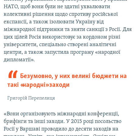
НАТО, щоб вони були не здатні ухвалювати
колективні рішення щодо спротиву російської
експансії, а також ізолювати Україну від
міжнародної підтримки та зняти санкції з Росії. Для
цих цілей Росія використовує за кордоном різні
університети, спеціально створені аналітичні
центри, а також запустила програму «народної
дипломатії».
Безумовно, у них великі бюджети на
такі «народні» заходи
Григорій Перепелиця
«Вони організовують міжнародні конференції,
брифінги та інші заходи. У 2015 році посольство
Росії у Варшаві проводило до десяти заходів на