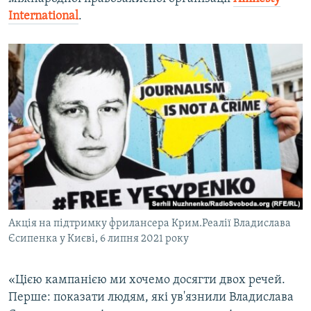
International
.
Акція на підтримку фрилансера Крим.Реалії Владислава
Єсипенка у Києві, 6 липня 2021 року
«Цією кампанією ми хочемо досягти двох речей.
Перше: показати людям, які ув'язнили Владислава