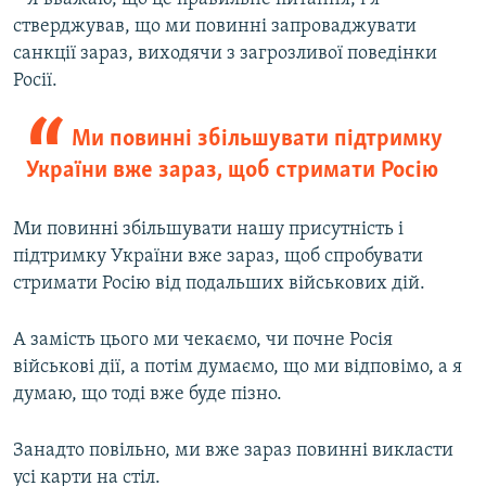
стверджував, що ми повинні запроваджувати
санкції зараз, виходячи з загрозливої поведінки
Росії.
Ми повинні збільшувати підтримку
України вже зараз, щоб стримати Росію
Ми повинні збільшувати нашу присутність і
підтримку України вже зараз, щоб спробувати
стримати Росію від подальших військових дій.
А замість цього ми чекаємо, чи почне Росія
військові дії, а потім думаємо, що ми відповімо, а я
думаю, що тоді вже буде пізно.
Занадто повільно, ми вже зараз повинні викласти
усі карти на стіл.