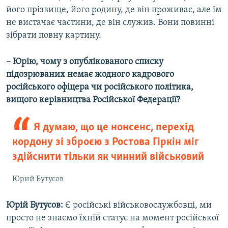
його прізвище, його родину, де він проживає, але їм
не вистачає частини, де він служив. Вони повинні
зібрати повну картину.
– Юрію, чому з опублікованого списку
підозрюваних немає жодного кадрового
російського офіцера чи російського політика,
вищого керівництва Російської Федерації?
Я думаю, що це нонсенс, перехід
кордону зі зброєю з Ростова Гіркін міг
здійснити тільки як чинний військовий
Юрий Бутусов
Юрій Бутусов:
Є російські військовослужбовці, ми
просто не знаємо їхній статус на момент російської