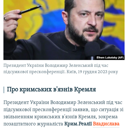
Президент України Володимир Зеленський під час
підсумкової пресконференції. Київ, 19 грудня 2023 року
Про кримських в'язнів Кремля
Президент України Володимир Зеленський під час
підсумкової пресконференції заявив, що ситуація зі
звільненням кримських в'язнів Кремля, зокрема
позаштатного журналіста
Крим.Реалії
Владислава