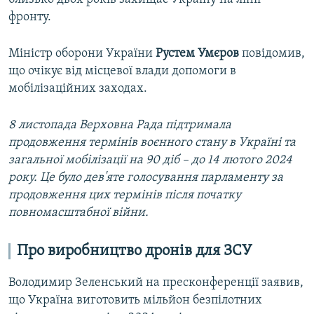
фронту.
Міністр оборони України
Рустем Умєров
повідомив,
що очікує від місцевої влади допомоги в
мобілізаційних заходах.
8 листопада Верховна Рада підтримала
продовження термінів воєнного стану в Україні та
загальної мобілізації на 90 діб – до 14 лютого 2024
року. Це було дев'яте голосування парламенту за
продовження цих термінів після початку
повномасштабної війни.
Про виробництво дронів для ЗСУ
Володимир Зеленський на пресконференції заявив,
що Україна виготовить мільйон безпілотних