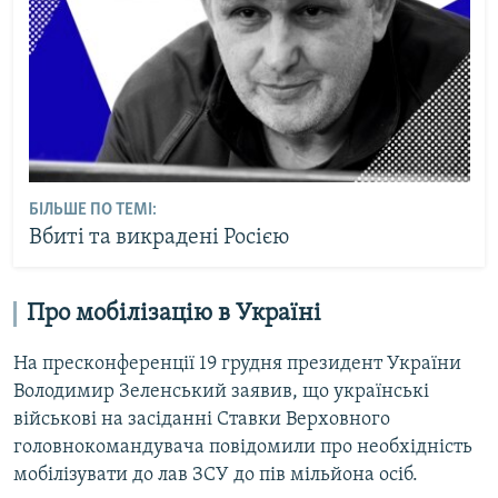
БІЛЬШЕ ПО ТЕМІ:
Вбиті та викрадені Росією
Про мобілізацію в Україні
На пресконференції 19 грудня президент України
Володимир Зеленський заявив, що українські
військові на засіданні Ставки Верховного
головнокомандувача повідомили про необхідність
мобілізувати до лав ЗСУ до пів мільйона осіб.