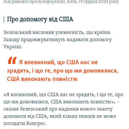
підсумкової пресконференції. Київ, 19 грудня 2023 року
Про допомогу від США
Зеленський висловив упевненість, що країни
Заходу продовжуватимуть надавати допомогу
Україні.
Я впевнений, що США нас не
зрадять, і що те, про що ми домовилися,
США виконають повністю
«Я впевнений, що США нас не зрадять, і що те, про
що ми домовилися, США виконають повністю», –
сказав Зеленський про надання нового пакету
допомоги від США, який кілька тижнів не може
погодити Конгрес.