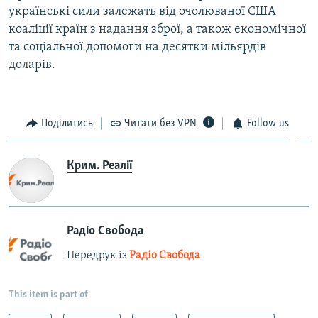
українські сили залежать від очолюваної США
коаліції країн з надання зброї, а також економічної
та соціальної допомоги на десятки мільярдів
доларів.
Поділитись
Читати без VPN
Follow us
Крим. Реалії
Радіо Свобода
Передрук із
Радіо Свобода
This item is part of