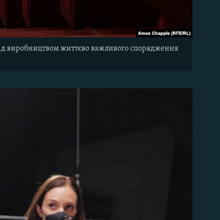
над виробництвом життєво важливого спорядження