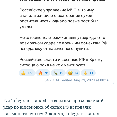
Ряд Telegram-каналів стверджує про можливий
удар по військових об'єктах РФ неподалік
населеного пункту. Зокрема, Telegram-канал