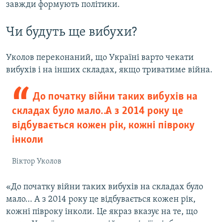
завжди формують політики.
Чи будуть ще вибухи?
Уколов переконаний, що Україні варто чекати
вибухів і на інших складах, якщо триватиме війна.
До початку війни таких вибухів на
складах було мало… А з 2014 року це
відбувається кожен рік, кожні півроку
інколи
Віктор Уколов
«До початку війни таких вибухів на складах було
мало… А з 2014 року це відбувається кожен рік,
кожні півроку інколи. Це якраз вказує на те, що