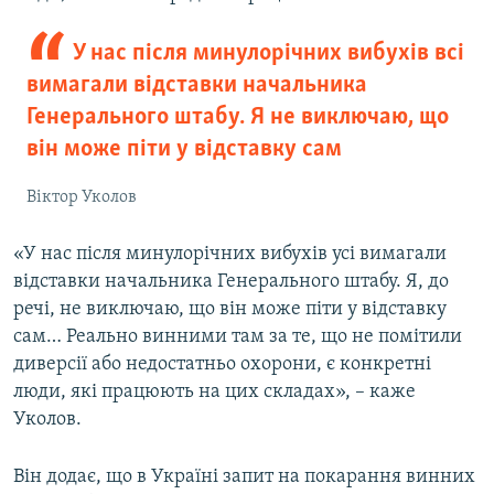
У нас після минулорічних вибухів всі
вимагали відставки начальника
Генерального штабу. Я не виключаю, що
він може піти у відставку сам
Віктор Уколов
«У нас після минулорічних вибухів усі вимагали
відставки начальника Генерального штабу. Я, до
речі, не виключаю, що він може піти у відставку
сам… Реально винними там за те, що не помітили
диверсії або недостатньо охорони, є конкретні
люди, які працюють на цих складах», – каже
Уколов.
Він додає, що в Україні запит на покарання винних