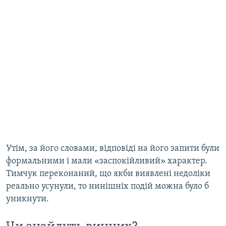
Утім, за його словами, відповіді на його запити були
формальними і мали «заспокійливий» характер.
Тимчук переконаний, що якби виявлені недоліки
реально усунули, то нинішніх подій можна було б
уникнути.