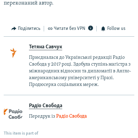
переконаний автор.
Поділитись
Читати без VPN
Follow us
Тетяна Савчук
Приєдналася до Української редакції Радіо
Свобода у 2017 році. Здобула ступінь магістра з
міжнародних відносин та дипломатії в Англо-
американському університеті у Празі.
Продюсерка соціальних мереж.
Радіо Свобода
Передрук із
Радіо Свобода
This item is part of