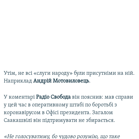
Утім, не всі «слуги народу» були присутніми на ній.
Наприклад
Андрій Мотовиловець
.
У коментарі
Радіо Свобода
він пояснив: мав справи
у цей час в оперативному штабі по боротьбі з
коронавірусом в Офісі президента. Загалом
Саакашвілі він підтримувати не збирається.
«Не голосуватиму, бо чудово розумію, що таке