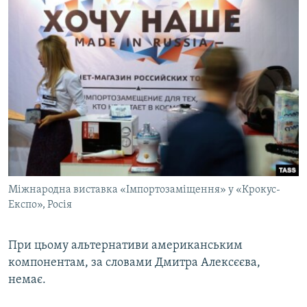
Міжнародна виставка «Імпортозаміщення» у «Крокус-
Експо», Росія
При цьому альтернативи американським
компонентам, за словами Дмитра Алексєєва,
немає.