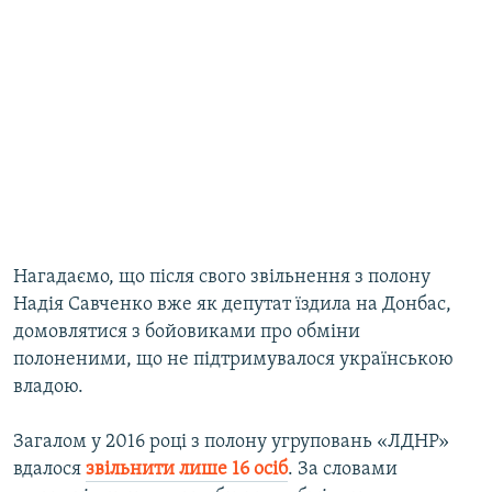
Нагадаємо, що після свого звільнення з полону
Надія Савченко вже як депутат їздила на Донбас,
домовлятися з бойовиками про обміни
полоненими, що не підтримувалося українською
владою.
Загалом у 2016 році з полону угруповань «ЛДНР»
вдалося
звільнити лише 16 осіб
. За словами