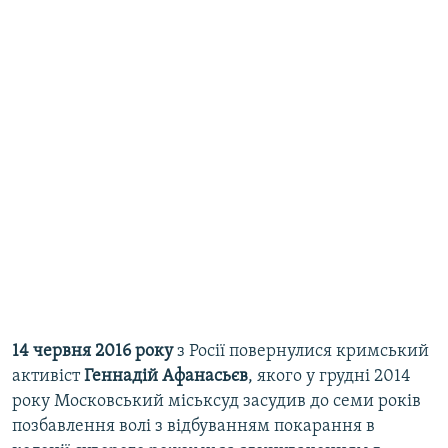
14 червня 2016 року
з Росії повернулися кримський
активіст
Геннадій Афанасьєв
, якого у грудні 2014
року Московський міськсуд засудив до семи років
позбавлення волі з відбуванням покарання в