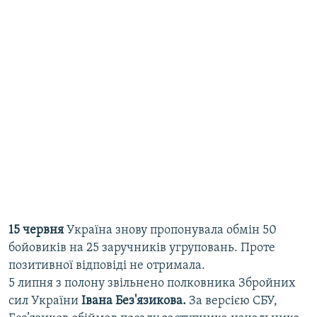
15 червня
Україна знову пропонувала обмін 50
бойовиків на 25 заручників угруповань. Проте
позитивної відповіді не отримала.
5 липня з полону звільнено полковника Збройних
сил України
Івана Без'язикова.
За версією СБУ,