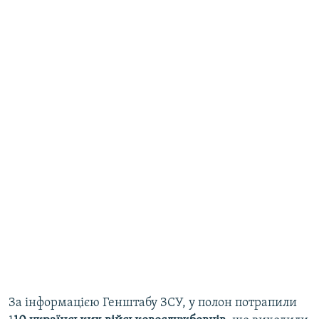
За інформацією Генштабу ЗСУ, у полон потрапили