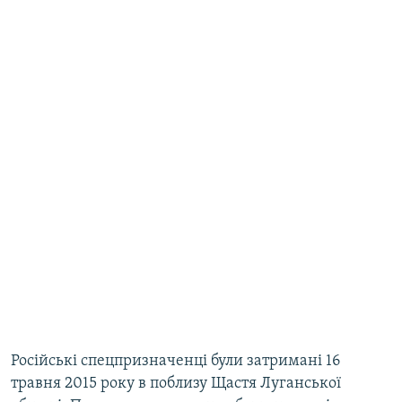
Російські спецпризначенці були затримані 16
травня 2015 року в поблизу Щастя Луганської