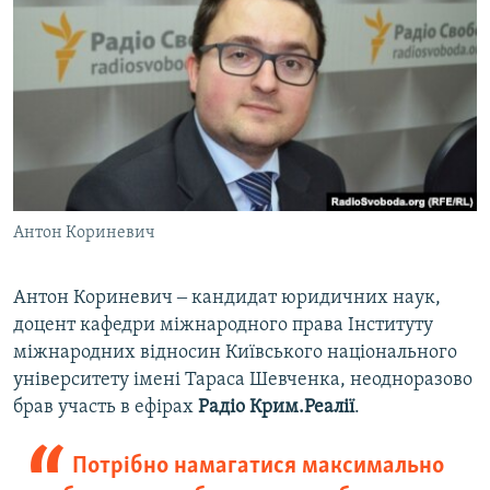
Антон Кориневич
Антон Кориневич ‒ кандидат юридичних наук,
доцент кафедри міжнародного права Інституту
міжнародних відносин Київського національного
університету імені Тараса Шевченка, неодноразово
брав участь в ефірах
Радіо Крим.Реалії
.
Потрібно намагатися максимально