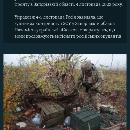
фронту в Запорізькій області. 4 листопада 2023 року.
Упродовж 4-5 листопада Росія заявляла, що
зупинила контрнаступ ЗСУ у Запорізькій області.
Натомість українські військові стверджують, що
вони продовжують витісняти російських окупантів