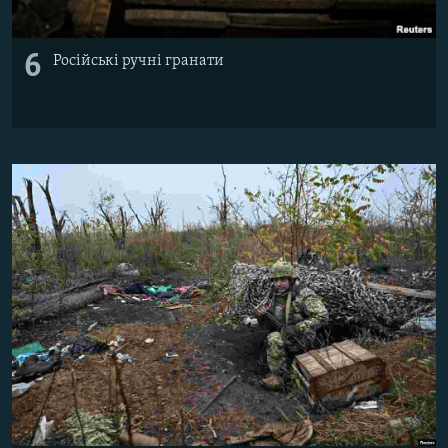
6
Російські ручні гранати