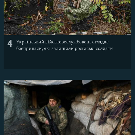
4
Український військовослужбовець оглядає
боєприпаси, які залишили російські солдати