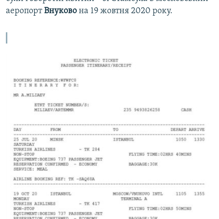
аеропорт
Внуково
на 19 жовтня 2020 року.