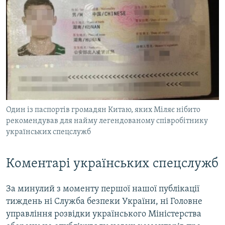
Один із паспортів громадян Китаю, яких Міляє нібито
рекомендував для найму легендованому співробітнику
українських спецслужб
Коментарі українських спецслужб
За минулий з моменту першої нашої публікації
тиждень ні Служба безпеки України, ні Головне
управління розвідки українського Міністерства