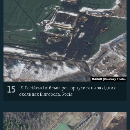
15
15. Російські війська розгорнулися на західних
околицях Білгорода, Росія