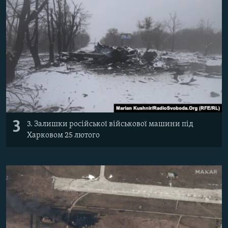
3
3. Залишки російської військової машини під
Харковом 25 лютого