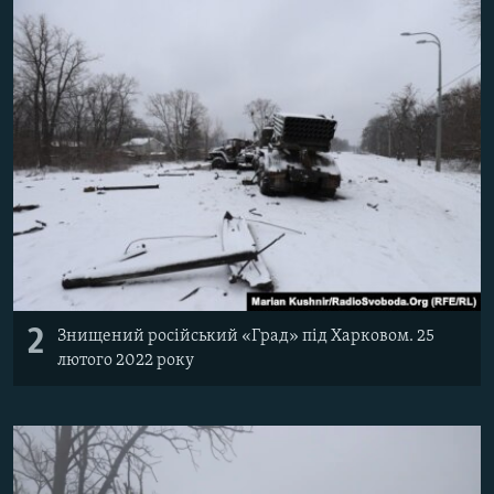
2
Знищений російський «Град» під Харковом. 25
лютого 2022 року