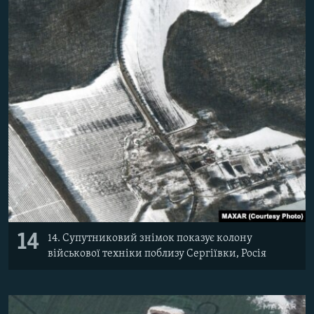
14
14. Супутниковий знімок показує колону
військової техніки поблизу Сергіївки, Росія