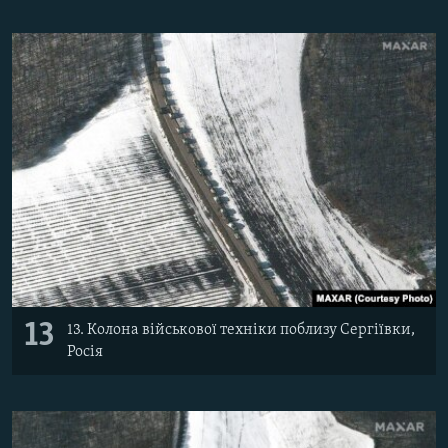
13
13. Колона військової техніки поблизу Сергіївки,
Росія