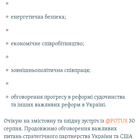
енергетична безпека;
економічне співробітництво;
зовнішньополітична співпраця;
обговорення прогресу в реформі судочинства
та інших важливих реформ в Україні.
Очікую на змістовну та плідну зустріч із
@POTUS
30
серпня. Продовжимо обговорення важливих
питань стратегічного партнерства України та США