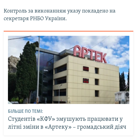
Контроль за виконанням указу покладено на
секретаря РНБО України.
БІЛЬШЕ ПО ТЕМІ:
Студентів «КФУ» змушують працювати у
літні зміни в «Артеку» – громадський діяч